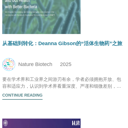
从基础到转化：Deanna Gibson的“活体生物药”之旅
Nature Biotech
2025
要在学术界和工业界之间游刃有余，学者必须拥抱开放、包
容和适应力，认识到学术界看重深度、严谨和细微差别，而
工业界则优先考虑影响力、效率和成果。成功来自于适应并
CONTINUE READING
在两种文化间无缝穿梭。