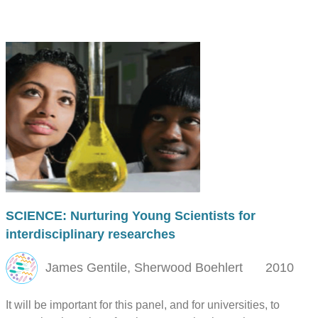
SCIENCE: Nurturing Young Scientists for
interdisciplinary researches
James Gentile, Sherwood Boehlert
2010
It will be important for this panel, and for universities, to