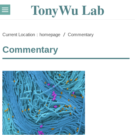
TonyWu Lab
Current Location：
homepage
Commentary
Commentary