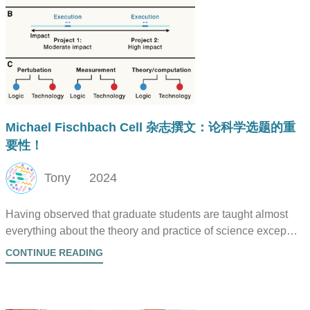
Michael Fischbach Cell 杂志撰文：论科学选题的重
要性！
Tony
2024
Having observed that graduate students are taught almost
everything about the theory and practice of science except
how to pick a problem (研究生什么都教——从理论到实践
CONTINUE READING
——但鲜有老师或课程传授如何选题)