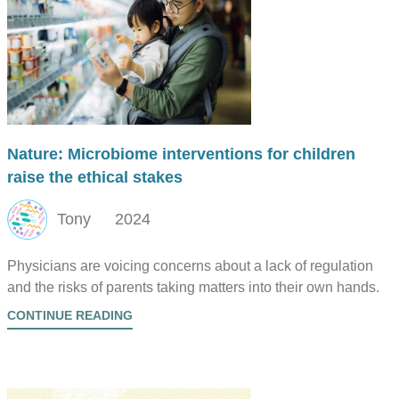
Nature: Microbiome interventions for children
raise the ethical stakes
Tony
2024
Physicians are voicing concerns about a lack of regulation
and the risks of parents taking matters into their own hands.
CONTINUE READING