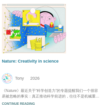
Nature: Creativity in science
Tony
2026
《Nature》最近关于“科学创造力”的专题提醒我们一个很容
易被忽略的事实：真正推动科学前进的，往往不是机械重
复，而是创造力。
CONTINUE READING