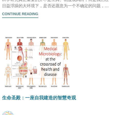
日益浮躁的大环境下，是否还愿意为一个不确定的问题，付
出确定的时间。
CONTINUE READING
生命圣殿：一座自我建造的智慧奇观