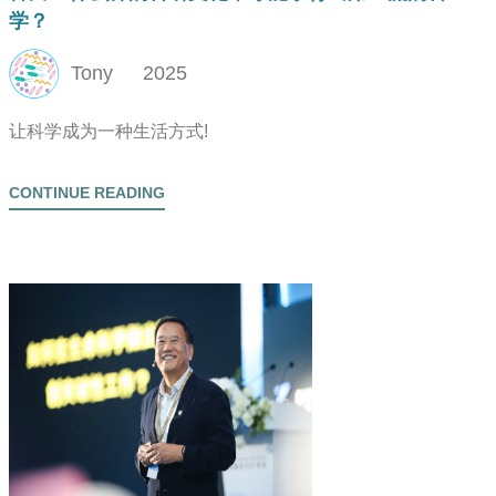
学？
Tony
2025
让科学成为一种生活方式!
CONTINUE READING