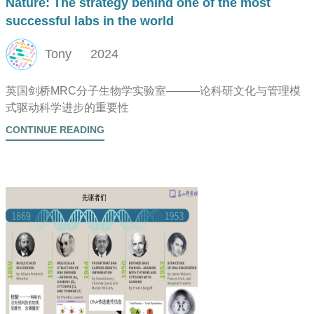
Nature: The strategy behind one of the most
successful labs in the world
Tony
2024
英国剑桥MRC分子生物学实验室———论科研文化与管理模
式驱动科学进步的重要性
CONTINUE READING