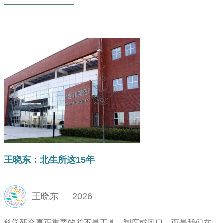
王晓东：北生所这15年
王晓东
2026
科学研究真正重要的并不是工具、制度或风口，而是我们在