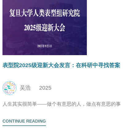
表型院2025级迎新大会发言：在科研中寻找答案
吴浩
2025
人生其实很简单——做个有意思的人，做点有意思的事
CONTINUE READING