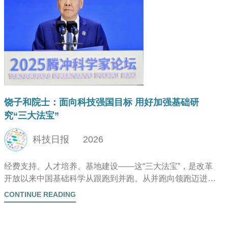
饶子和院士：面向科技强国目标 用好加强基础研
究“三大法宝”
科技日报
2026
经费支持、人才培养、基地建设——这“三大法宝”，是改革
开放以来中国基础科学从跟跑到并跑、从并跑向领跑迈进的
历史经验结晶。
CONTINUE READING