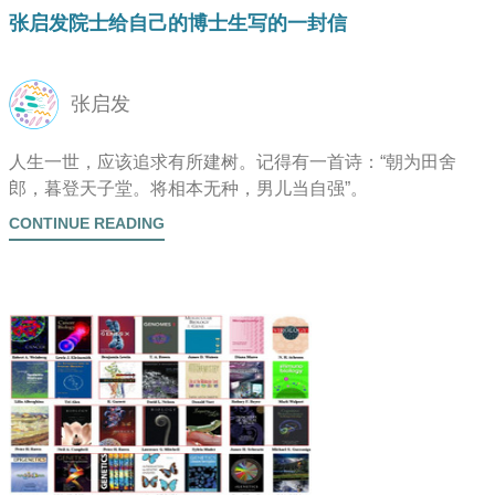
张启发院士给自己的博士生写的一封信
张启发
人生一世，应该追求有所建树。记得有一首诗：“朝为田舍
郎，暮登天子堂。将相本无种，男儿当自强”。
CONTINUE READING