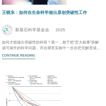
王晓东：如何在生命科学做出原创突破性工作
新基石科学基金会
2025
如何才能做出突破性的科研？第一，敢于把“宏大叙事”拆解
成可操作的科学问题，并在艰苦实验中一步步把无解变成有
解。第二，保持 Intellectual honesty 与科学敏感，哪怕是最
CONTINUE READING
平常、最不起眼的现象，也可能蕴含着颠覆性的科学秘密。