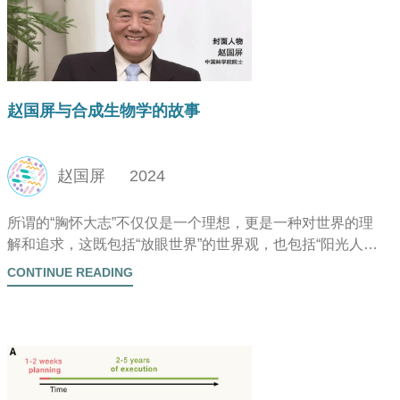
赵国屏与合成生物学的故事
赵国屏
2024
所谓的“胸怀大志”不仅仅是一个理想，更是一种对世界的理
解和追求，这既包括“放眼世界”的世界观，也包括“阳光人
生”的人生观，但最重要的是永远的“改造自己”，因为这是实
CONTINUE READING
现志向的必经之路。