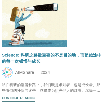
Science: 科研之路最重要的不是目的地，而是旅途中
的每一次顿悟与成长
AIMShare
2024
站在科研的漫漫长路上，我们既是求知者，也是成长者。那
些看似的挫折与迷茫，终将成为照亮他人的灯塔。愿每一位
科研工作者都能在这条充满挑战的道路上，既守护内心的热
CONTINUE READING
忱，又收获属于自己的精彩故事。在这个过程中，最重要的