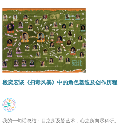
段奕宏谈《扫毒风暴》中的角色塑造及创作历程
我的一句话总结：目之所及皆艺术，心之所向尽科研。