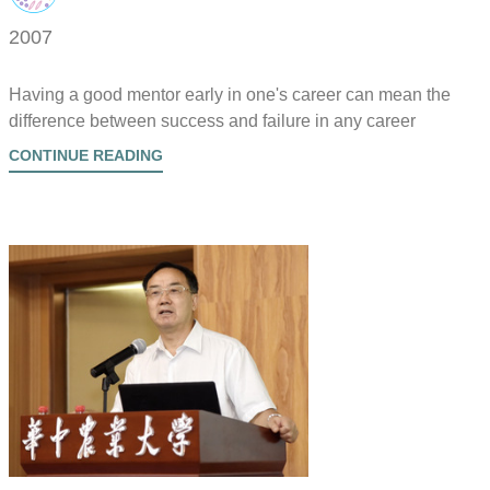
2007
Having a good mentor early in one's career can mean the
difference between success and failure in any career
CONTINUE READING