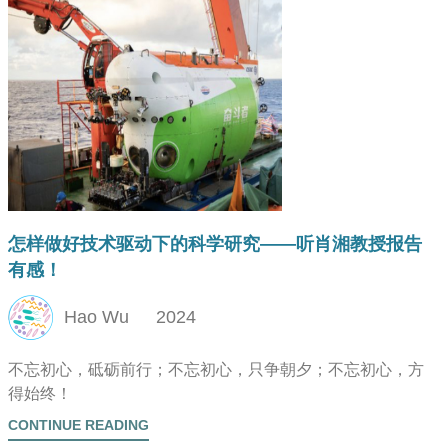
怎样做好技术驱动下的科学研究——听肖湘教授报告
有感！
Hao Wu
2024
不忘初心，砥砺前行；不忘初心，只争朝夕；不忘初心，方
得始终！
CONTINUE READING