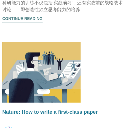
科研能力的训练不仅包括'实战演习'，还有实战前的战略战术
讨论——即创造性独立思考能力的培养
CONTINUE READING
Nature: How to write a first-class paper